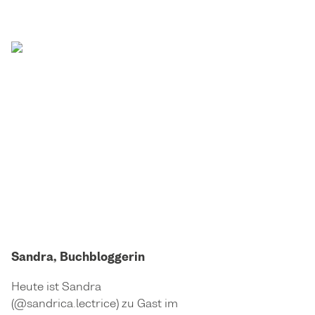
Sandra, Buchbloggerin
Heute ist Sandra
(@sandrica.lectrice) zu Gast im