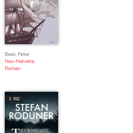
Beeli, Peter
Neu-Helvetia.
Roman