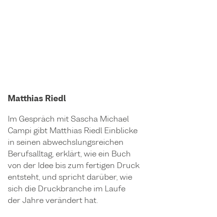
Matthias Riedl
Im Gespräch mit Sascha Michael
Campi gibt Matthias Riedl Einblicke
in seinen abwechslungsreichen
Berufsalltag, erklärt, wie ein Buch
von der Idee bis zum fertigen Druck
entsteht, und spricht darüber, wie
sich die Druckbranche im Laufe
der Jahre verändert hat.