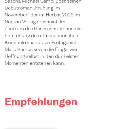
Sascha Michael Campi über seinen
Debütroman „Frühling im
November“, der im Herbst 2026 im
Neptun Verlag erscheint. Im
Zentrum des Gesprächs stehen die
Entstehung des atmosphärischen
Kriminalromans, den Protagonist
Marc Kamps sowie die Frage, wie
Hoffnung selbst in den dunkelsten
Momenten entstehen kann.
Empfehlungen