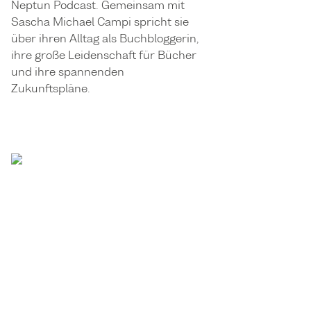
Neptun Podcast. Gemeinsam mit
Sascha Michael Campi spricht sie
über ihren Alltag als Buchbloggerin,
ihre große Leidenschaft für Bücher
und ihre spannenden
Zukunftspläne.