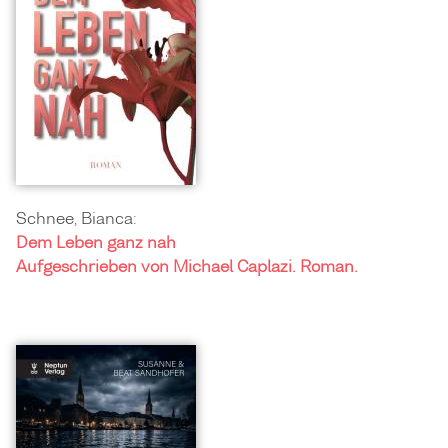
Schnee, Bianca:
Dem Leben ganz nah
Aufgeschrieben von Michael Caplazi. Roman.