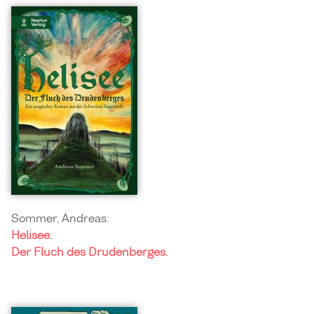
Sommer, Andreas:
Helisee.
Der Fluch des Drudenberges.