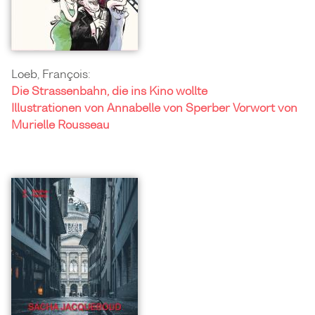
Loeb, François:
Die Strassenbahn, die ins Kino wollte
Illustrationen von Annabelle von Sperber Vorwort von
Murielle Rousseau