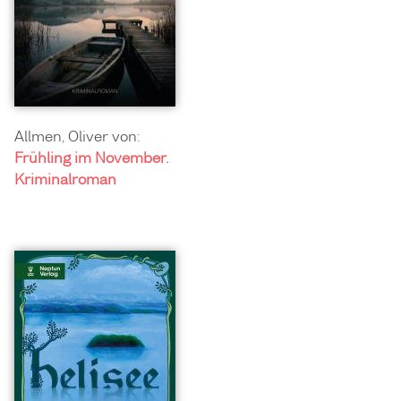
Allmen, Oliver von:
Frühling im November.
Kriminalroman