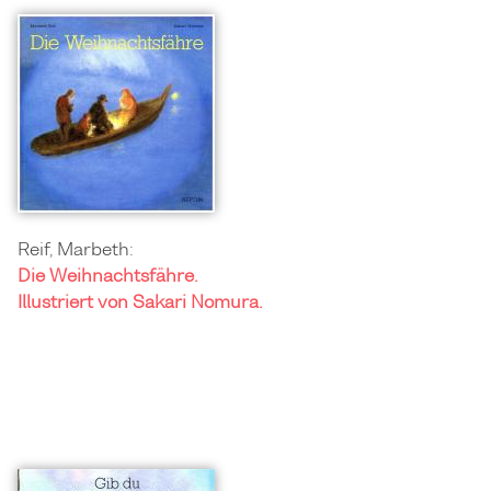
Reif, Marbeth:
Die Weihnachtsfähre.
Illustriert von Sakari Nomura.