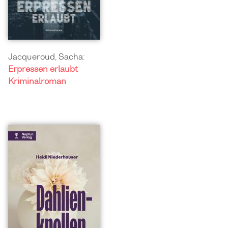
Jacqueroud, Sacha:
Erpressen erlaubt
Kriminalroman