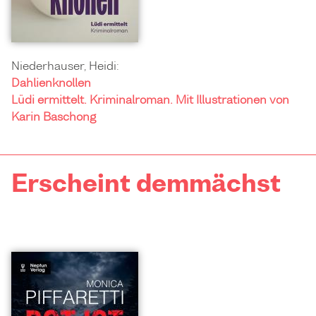
Niederhauser, Heidi:
Dahlienknollen
Lüdi ermittelt. Kriminalroman. Mit Illustrationen von
Karin Baschong
Erscheint demmächst