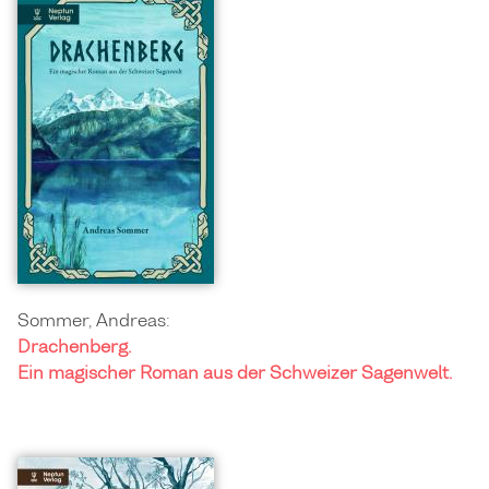
Sommer, Andreas:
Drachenberg.
Ein magischer Roman aus der Schweizer Sagenwelt.