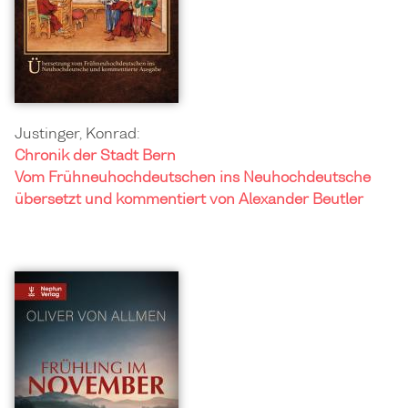
Justinger, Konrad:
Chronik der Stadt Bern
Vom Frühneuhochdeutschen ins Neuhochdeutsche
übersetzt und kommentiert von Alexander Beutler