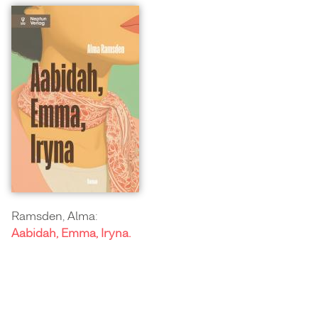
Ramsden, Alma:
Aabidah, Emma, Iryna.