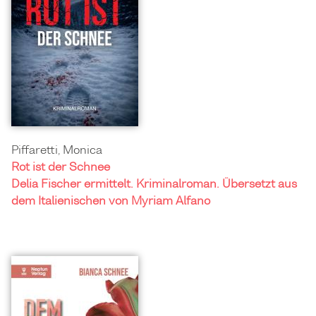
Piffaretti, Monica
Rot ist der Schnee
Delia Fischer ermittelt. Kriminalroman. Übersetzt aus
dem Italienischen von Myriam Alfano