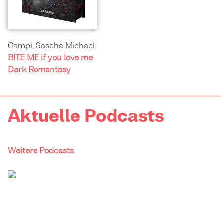
Campi, Sascha Michael:
BITE ME if you love me
Dark Romantasy
Aktuelle Podcasts
Weitere Podcasts