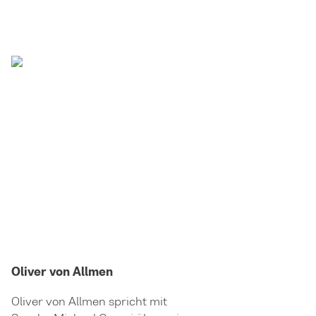
Oliver von Allmen
Oliver von Allmen spricht mit