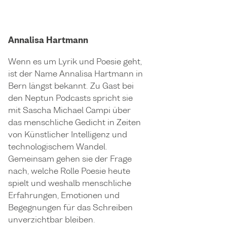
Annalisa Hartmann
Wenn es um Lyrik und Poesie geht,
ist der Name Annalisa Hartmann in
Bern längst bekannt. Zu Gast bei
den Neptun Podcasts spricht sie
mit Sascha Michael Campi über
das menschliche Gedicht in Zeiten
von Künstlicher Intelligenz und
technologischem Wandel.
Gemeinsam gehen sie der Frage
nach, welche Rolle Poesie heute
spielt und weshalb menschliche
Erfahrungen, Emotionen und
Begegnungen für das Schreiben
unverzichtbar bleiben.