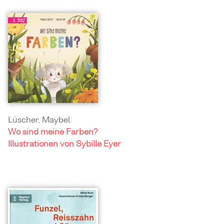
Lüscher, Maybel:
Wo sind meine Farben?
Illustrationen von Sybille Eyer