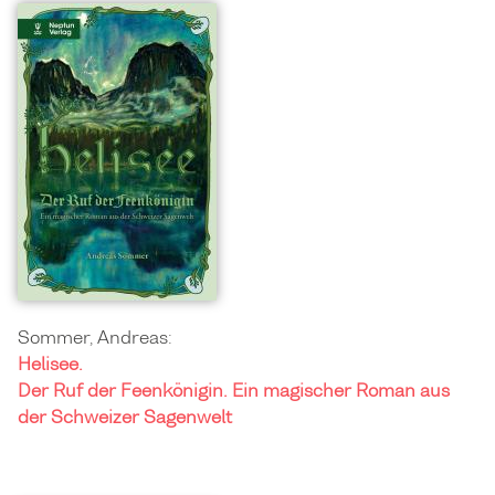
Sommer, Andreas:
Helisee.
Der Ruf der Feenkönigin. Ein magischer Roman aus
der Schweizer Sagenwelt