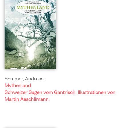
Sommer, Andreas:
Mythenland
Schweizer Sagen vom Gantrisch. Illustrationen von
Martin Aeschlimann.