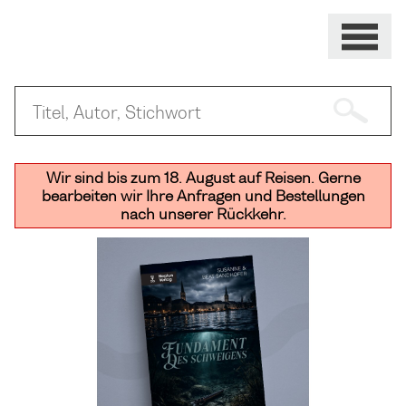
Wir sind bis zum 18. August auf Reisen. Gerne
bearbeiten wir Ihre Anfragen und Bestellungen
nach unserer Rückkehr.