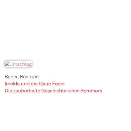
Bader, Béatrice:
Imelda und die blaue Feder
Die zauberhafte Geschichte eines Sommers