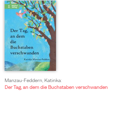
Manzau-Feddern, Katinka:
Der Tag, an dem die Buchstaben verschwanden