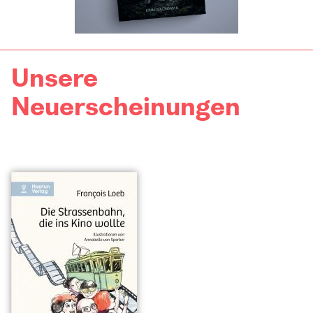
Unsere
Neuerscheinungen