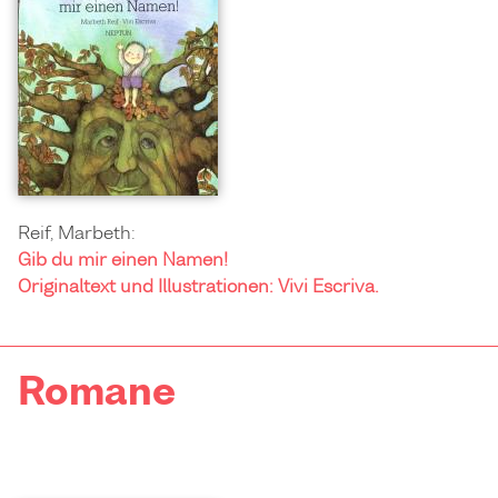
Reif, Marbeth:
Gib du mir einen Namen!
Originaltext und Illustrationen: Vivi Escriva.
Romane