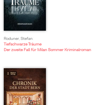
Roduner, Stefan:
Tiefschwarze Träume
Der zweite Fall für Milan Sommer Kriminalroman