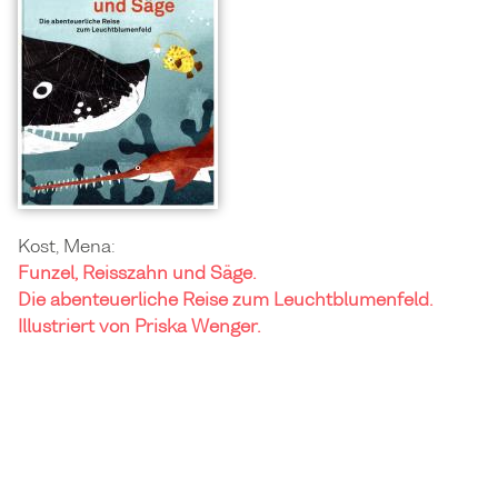
Kost, Mena:
Funzel, Reisszahn und Säge.
Die abenteuerliche Reise zum Leuchtblumenfeld.
Illustriert von Priska Wenger.