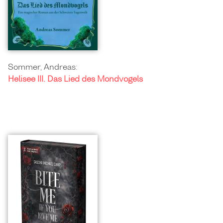
Sommer, Andreas:
Helisee III. Das Lied des Mondvogels