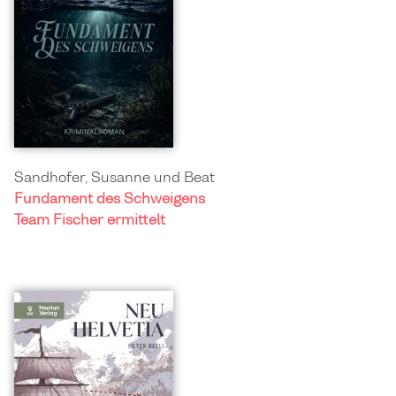
Sandhofer, Susanne und Beat
Fundament des Schweigens
Team Fischer ermittelt