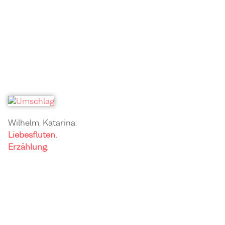
Wilhelm, Katarina:
Liebesfluten.
Erzählung.