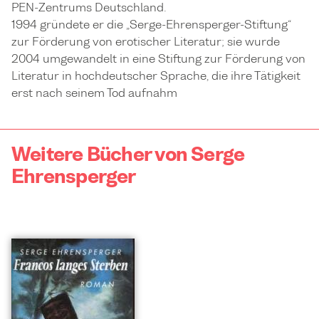
PEN-Zentrums Deutschland.
1994 gründete er die „Serge-Ehrensperger-Stiftung“
zur Förderung von erotischer Literatur; sie wurde
2004 umgewandelt in eine Stiftung zur Förderung von
Literatur in hochdeutscher Sprache, die ihre Tätigkeit
erst nach seinem Tod aufnahm
Weitere Bücher von Serge
Ehrensperger