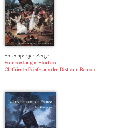
Ehrensperger, Serge:
Francos langes Sterben.
Chiffrierte Briefe aus der Diktatur. Roman.