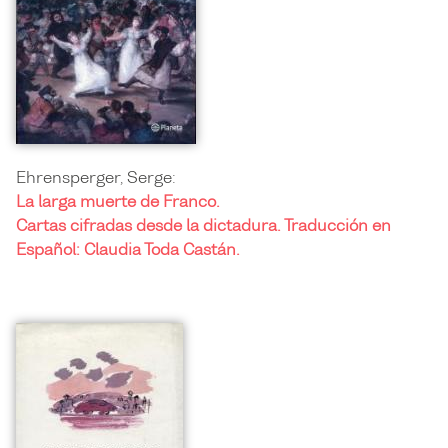
Ehrensperger, Serge:
La larga muerte de Franco.
Cartas cifradas desde la dictadura. Traducción en
Español: Claudia Toda Castán.