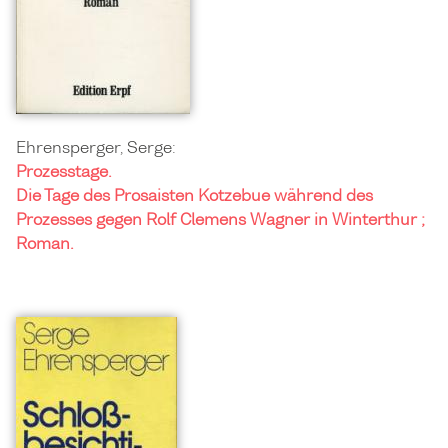
Ehrensperger, Serge:
Prozesstage.
Die Tage des Prosaisten Kotzebue während des
Prozesses gegen Rolf Clemens Wagner in Winterthur ;
Roman.