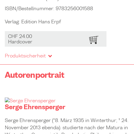
ISBN/Bestellnummer:
9783256001588
Verlag:
Edition Hans Erpf
CHF 24.00
BESTELLEN
Hardcover
Produktsicherheit
Autorenportrait
Serge Ehrensperger
Serge Ehrensperger (*8. März 1935 in Winterthur; † 24.
November 2013 ebenda). studierte nach der Matura in