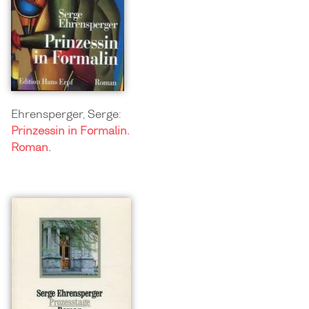
Ehrensperger, Serge:
Prinzessin in Formalin.
Roman.