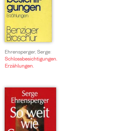
Ehrensperger, Serge:
Schlossbesichtigungen.
Erzählungen.