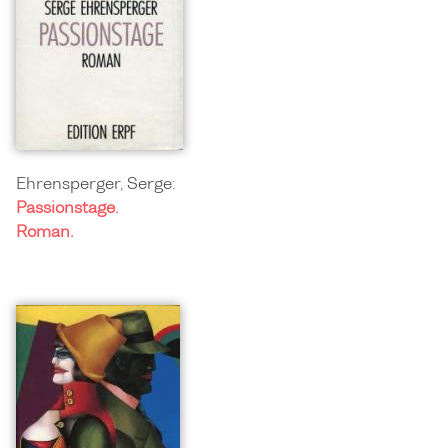
Ehrensperger, Serge:
Passionstage.
Roman.