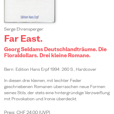
Serge Ehrensperger:
Far East.
Georg Seldams Deutschlandträume. Die
Floraldollars. Drei kleine Romane.
Bern: Edition Hans Erpf 1994. 260 S., Hardcover
In diesen drei kleinen, mit leichter Feder
geschriebenen Romanen überraschen neue Formen
seines Stils, der stets eine hintergründige Verzweiflung
mit Provokation und Ironie überdeckt.
Preis: CHF 24.00 (UVP)