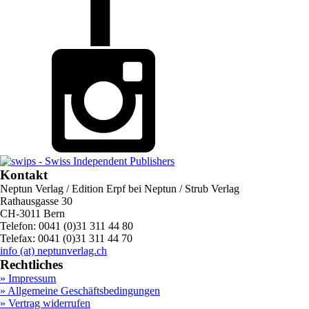
Kontakt
Neptun Verlag / Edition Erpf bei Neptun / Strub Verlag
Rathausgasse 30
CH-3011 Bern
Telefon: 0041 (0)31 311 44 80
Telefax: 0041 (0)31 311 44 70
info (at) neptunverlag.ch
Rechtliches
» Impressum
» Allgemeine Geschäftsbedingungen
» Vertrag widerrufen