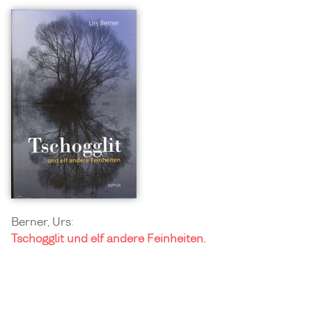
Berner, Urs:
Tschogglit und elf andere Feinheiten.