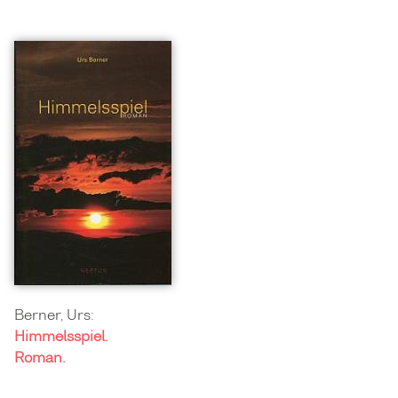
Berner, Urs:
Himmelsspiel.
Roman.