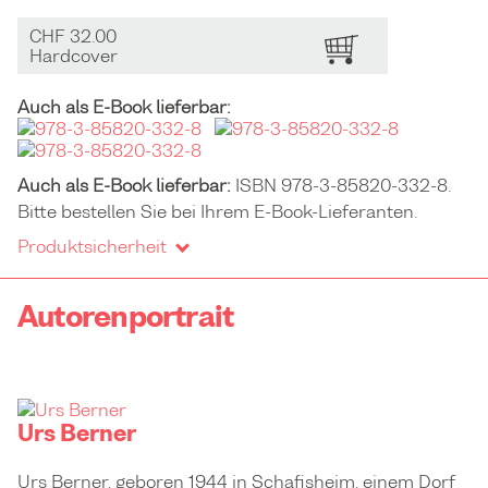
CHF 32.00
BESTELLEN
Hardcover
Auch als E-Book lieferbar:
Auch als E-Book lieferbar:
ISBN 978-3-85820-332-8.
Bitte bestellen Sie bei Ihrem E-Book-Lieferanten.
Produktsicherheit
Autorenportrait
Urs Berner
Urs Berner, geboren 1944 in Schafisheim, einem Dorf