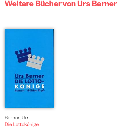
Weitere Bücher von Urs Berner
Berner, Urs:
Die Lottokönige.