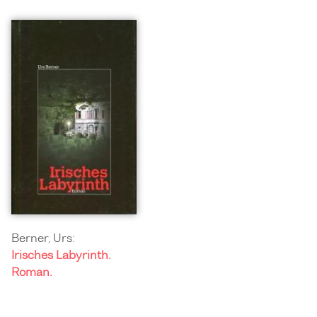
Berner, Urs:
Irisches Labyrinth.
Roman.