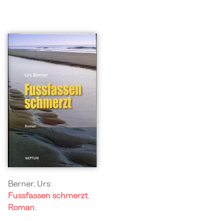
Berner, Urs:
Fussfassen schmerzt.
Roman.