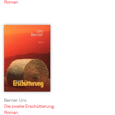
Roman.
Berner, Urs:
Die zweite Erschütterung.
Roman.