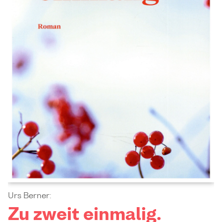
Urs Berner:
Zu zweit einmalig.