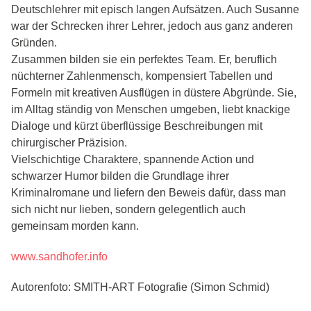
Deutschlehrer mit episch langen Aufsätzen. Auch Susanne
war der Schrecken ihrer Lehrer, jedoch aus ganz anderen
Gründen.
Zusammen bilden sie ein perfektes Team. Er, beruflich
nüchterner Zahlenmensch, kompensiert Tabellen und
Formeln mit kreativen Ausflügen in düstere Abgründe. Sie,
im Alltag ständig von Menschen umgeben, liebt knackige
Dialoge und kürzt überflüssige Beschreibungen mit
chirurgischer Präzision.
Vielschichtige Charaktere, spannende Action und
schwarzer Humor bilden die Grundlage ihrer
Kriminalromane und liefern den Beweis dafür, dass man
sich nicht nur lieben, sondern gelegentlich auch
gemeinsam morden kann.
www.sandhofer.info
Autorenfoto: SMITH-ART Fotografie (Simon Schmid)