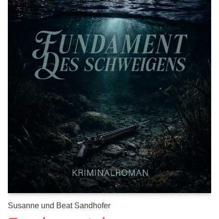
Susanne und Beat Sandhofer