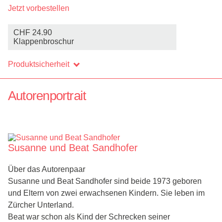
Jetzt vorbestellen
CHF 24.90
BESTELLEN
Klappenbroschur
Produktsicherheit
Autorenportrait
Susanne und Beat Sandhofer
Über das Autorenpaar
Susanne und Beat Sandhofer sind beide 1973 geboren
und Eltern von zwei erwachsenen Kindern. Sie leben im
Zürcher Unterland.
Beat war schon als Kind der Schrecken seiner