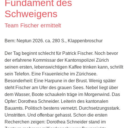
Fundament des
Schweigens
Team Fischer ermittelt
Bern: Neptun 2026. ca. 280 S., Klappenbroschur
Der Tag beginnt schlecht für Patrick Fischer. Noch bevor
der erfahrene Kommissar der Kantonspolizei Zürich
seinen ersten, lebenswichtigen Kaffee trinken kann, schrillt
sein Telefon. Eine Frauenleiche im Zürichsee.
Besonderheit: Eine Harpune in der Brust. Wenig später
steht Fischer am Ufer des grauen Sees. Nebel liegt über
dem Wasser, Boote schaukeln träge im Morgenwind. Das
Opfer: Dorothea Schneider. Leiterin des kantonalen
Bauamts. Politisch bestens vernetzt. Durchsetzungsstark.
Umstritten. Und offenbar gehasst. Schon die ersten
Recherchen zeigen: Dorothea Schneider stand im