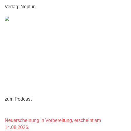
Verlag:
Neptun
zum Podcast
Neuerscheinung in Vorbereitung, erscheint am
14.08.2026.