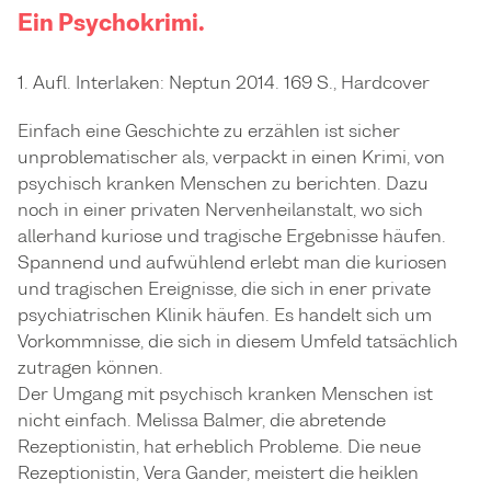
Ein Psychokrimi.
1. Aufl. Interlaken: Neptun 2014. 169 S., Hardcover
Einfach eine Geschichte zu erzählen ist sicher
unproblematischer als, verpackt in einen Krimi, von
psychisch kranken Menschen zu berichten. Dazu
noch in einer privaten Nervenheilanstalt, wo sich
allerhand kuriose und tragische Ergebnisse häufen.
Spannend und aufwühlend erlebt man die kuriosen
und tragischen Ereignisse, die sich in ener private
psychiatrischen Klinik häufen. Es handelt sich um
Vorkommnisse, die sich in diesem Umfeld tatsächlich
zutragen können.
Der Umgang mit psychisch kranken Menschen ist
nicht einfach. Melissa Balmer, die abretende
Rezeptionistin, hat erheblich Probleme. Die neue
Rezeptionistin, Vera Gander, meistert die heiklen