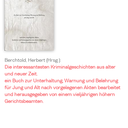
Berchtold, Herbert (Hrsg.):
Die interessantesten Kriminalgeschichten aus alter
und neuer Zeit.
ein Buch zur Unterhaltung, Warnung und Belehrung
für Jung und Alt nach vorgelegenen Akten bearbeitet
und herausgegeben von einem vieljährigen höhern
Gerichtsbeamten.