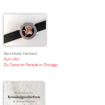
Berchtold, Herbert:
Kuh-Uhr.
Zu Cows on Parade in Chicago.