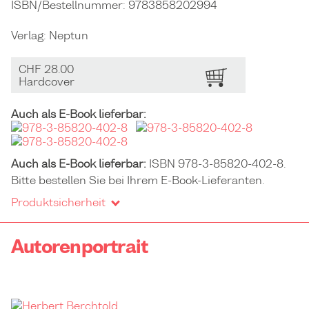
ISBN/Bestellnummer:
9783858202994
Verlag:
Neptun
CHF 28.00
BESTELLEN
Hardcover
Auch als E-Book lieferbar:
Auch als E-Book lieferbar:
ISBN 978-3-85820-402-8.
Bitte bestellen Sie bei Ihrem E-Book-Lieferanten.
Produktsicherheit
Autorenportrait