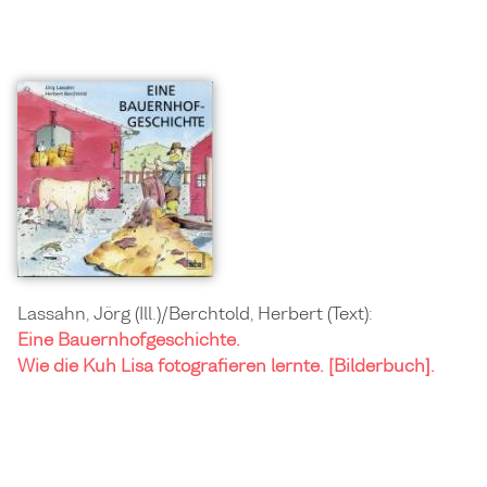
Lassahn, Jörg (Ill.)/Berchtold, Herbert (Text):
Eine Bauernhofgeschichte.
Wie die Kuh Lisa fotografieren lernte. [Bilderbuch].