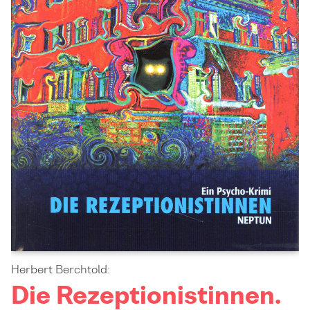
Herbert Berchtold:
Die Rezeptionistinnen.