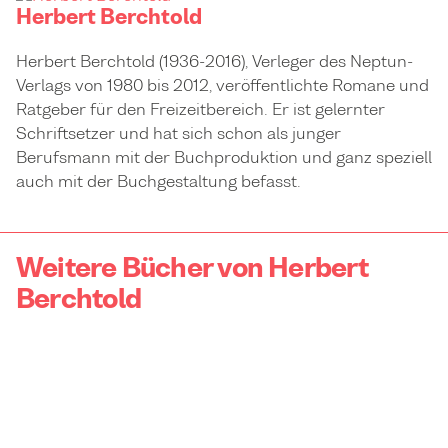
Herbert Berchtold
Herbert Berchtold (1936-2016), Verleger des Neptun-
Verlags von 1980 bis 2012, veröffentlichte Romane und
Ratgeber für den Freizeitbereich. Er ist gelernter
Schriftsetzer und hat sich schon als junger
Berufsmann mit der Buchproduktion und ganz speziell
auch mit der Buchgestaltung befasst.
Weitere Bücher von Herbert
Berchtold