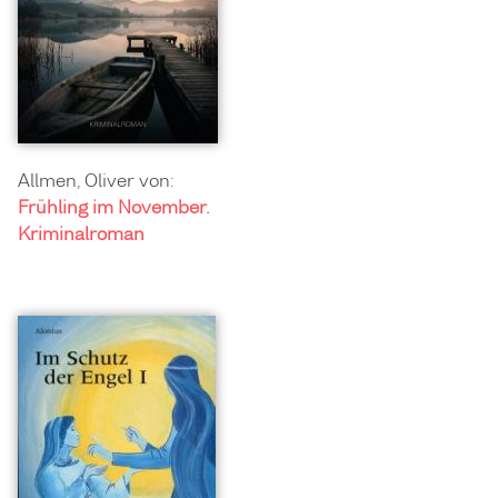
Allmen, Oliver von:
Frühling im November.
Kriminalroman