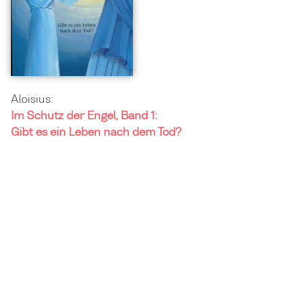
Aloisius:
Im Schutz der Engel, Band 1:
Gibt es ein Leben nach dem Tod?