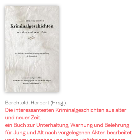
Berchtold, Herbert (Hrsg.):
Die interessantesten Kriminalgeschichten aus alter
und neuer Zeit.
ein Buch zur Unterhaltung, Warnung und Belehrung
für Jung und Alt nach vorgelegenen Akten bearbeitet