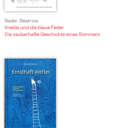
Bader, Béatrice:
Imelda und die blaue Feder
Die zauberhafte Geschichte eines Sommers