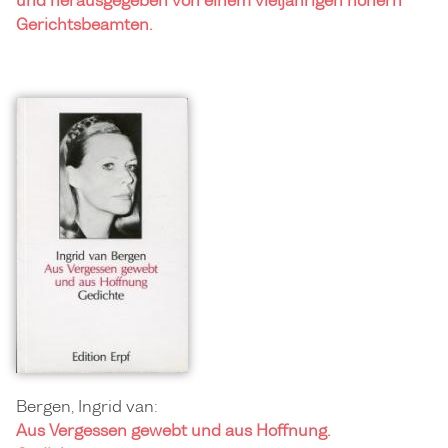
und herausgegeben von einem vieljährigen höhern
Gerichtsbeamten.
Bergen, Ingrid van:
Aus Vergessen gewebt und aus Hoffnung.