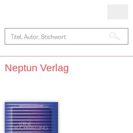
Neptun Verlag