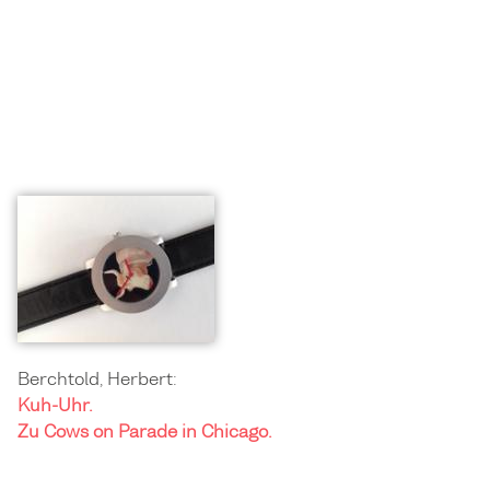
Berchtold, Herbert:
Kuh-Uhr.
Zu Cows on Parade in Chicago.