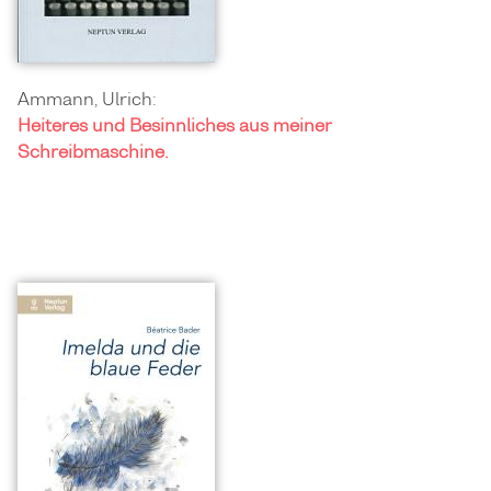
Ammann, Ulrich:
Heiteres und Besinnliches aus meiner
Schreibmaschine.