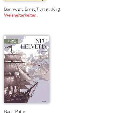
Bannwart, Ernst/Furrer, Jürg:
Weisheiterkeiten.
Beeli, Peter