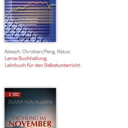
Aliesch, Christian/Peng, Rätus:
Lerne Buchhaltung.
Lehrbuch für den Selbstunterricht.