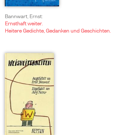
Bannwart, Ernst:
Ernsthaft weiter.
Heitere Gedichte, Gedanken und Geschichten.