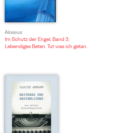
Aloisius:
Im Schutz der Engel, Band 3:
Lebendiges Beten. Tut was ich getan.