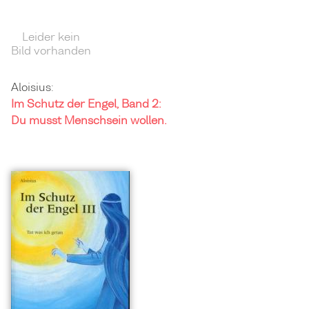
Leider kein
Bild vorhanden
Aloisius:
Im Schutz der Engel, Band 2:
Du musst Menschsein wollen.