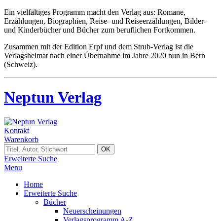
Ein vielfältiges Programm macht den Verlag aus: Romane,
Erzählungen, Biographien, Reise- und Reiseerzählungen, Bilder-
und Kinderbücher und Bücher zum beruflichen Fortkommen.
Zusammen mit der Edition Erpf und dem Strub-Verlag ist die
Verlagsheimat nach einer Übernahme im Jahre 2020 nun in Bern
(Schweiz).
Neptun Verlag
Kontakt
Warenkorb
Erweiterte Suche
Menu
Home
Erweiterte Suche
Bücher
Neuerscheinungen
Verlagsprogramm A-Z