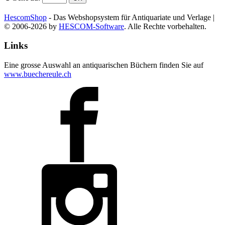
HescomShop
- Das Webshopsystem für Antiquariate und Verlage |
© 2006-2026 by
HESCOM-Software
. Alle Rechte vorbehalten.
Links
Eine grosse Auswahl an antiquarischen Büchern finden Sie auf
www.buechereule.ch