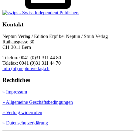
Kontakt
Neptun Verlag / Edition Erpf bei Neptun / Strub Verlag
Rathausgasse 30
CH-3011 Bern
Telefon: 0041 (0)31 311 44 80
Telefax: 0041 (0)31 311 44 70
info (at) neptunverlag.ch
Rechtliches
» Impressum
» Allgemeine Geschäftsbedingungen
» Vertrag widerrufen
» Datenschutzerklärung