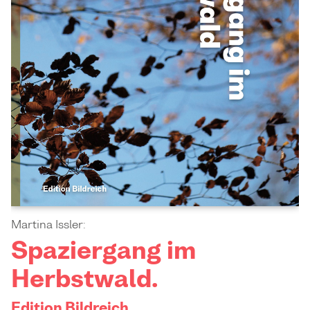
Martina Issler:
Spaziergang im
Herbstwald.
Edition Bildreich