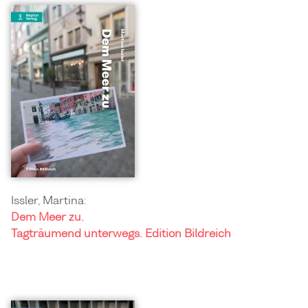
Issler, Martina:
Dem Meer zu.
Tagträumend unterwegs. Edition Bildreich