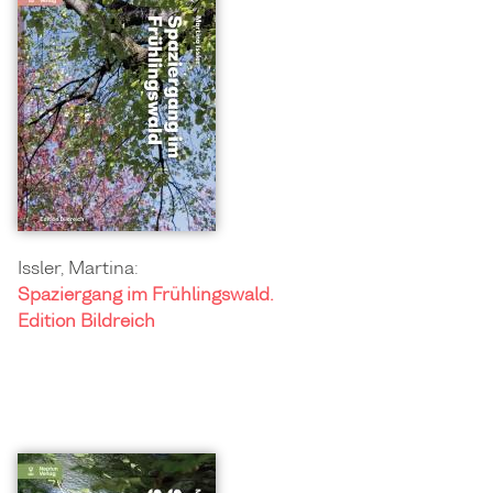
Issler, Martina:
Spaziergang im Frühlingswald.
Edition Bildreich