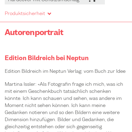
Produktsicherheit
Autorenportrait
Edition Bildreich bei Neptun
Edition Bildreich im Neptun Verlag: vom Buch zur Idee
Martina Issler: «Als Fotografin frage ich mich, was ich
mit einem Geschenkbuch tatsächlich schenken
könnte. Ich kann schauen und sehen, was andere im
Moment nicht sehen können. Ich kann meine
Gedanken notieren und so den Bildern eine weitere
Dimension hinzufügen. Bilder und Gedanken, die
gleichzeitig entstehen oder sich gegenseitig