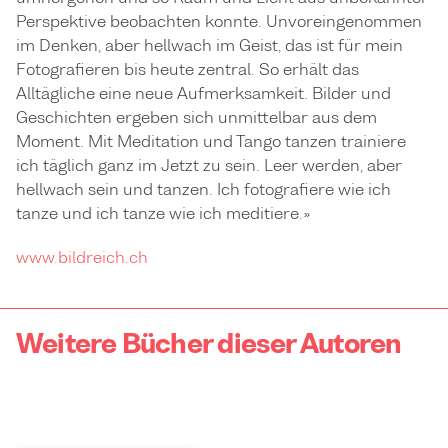
Perspektive beobachten konnte. Unvoreingenommen
im Denken, aber hellwach im Geist, das ist für mein
Fotografieren bis heute zentral. So erhält das
Alltägliche eine neue Aufmerksamkeit. Bilder und
Geschichten ergeben sich unmittelbar aus dem
Moment. Mit Meditation und Tango tanzen trainiere
ich täglich ganz im Jetzt zu sein. Leer werden, aber
hellwach sein und tanzen. Ich fotografiere wie ich
tanze und ich tanze wie ich meditiere.»
www.bildreich.ch
Weitere Bücher dieser Autoren