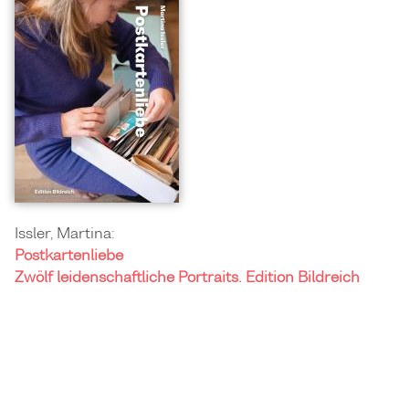
Issler, Martina:
Postkartenliebe
Zwölf leidenschaftliche Portraits. Edition Bildreich