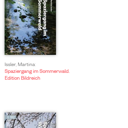
Issler, Martina:
Spaziergang im Sommerwald.
Edition Bildreich