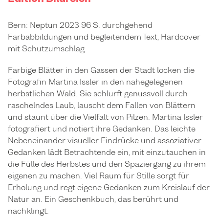
Bern: Neptun 2023 96 S. durchgehend
Farbabbildungen und begleitendem Text, Hardcover
mit Schutzumschlag
Farbige Blätter in den Gassen der Stadt locken die
Fotografin Martina Issler in den nahegelegenen
herbstlichen Wald. Sie schlurft genussvoll durch
raschelndes Laub, lauscht dem Fallen von Blättern
und staunt über die Vielfalt von Pilzen. Martina Issler
fotografiert und notiert ihre Gedanken. Das leichte
Nebeneinander visueller Eindrücke und assoziativer
Gedanken lädt Betrachtende ein, mit einzutauchen in
die Fülle des Herbstes und den Spaziergang zu ihrem
eigenen zu machen. Viel Raum für Stille sorgt für
Erholung und regt eigene Gedanken zum Kreislauf der
Natur an. Ein Geschenkbuch, das berührt und
nachklingt.