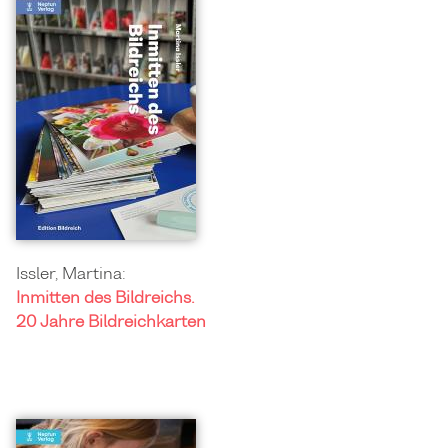
Issler, Martina:
Inmitten des Bildreichs.
20 Jahre Bildreichkarten