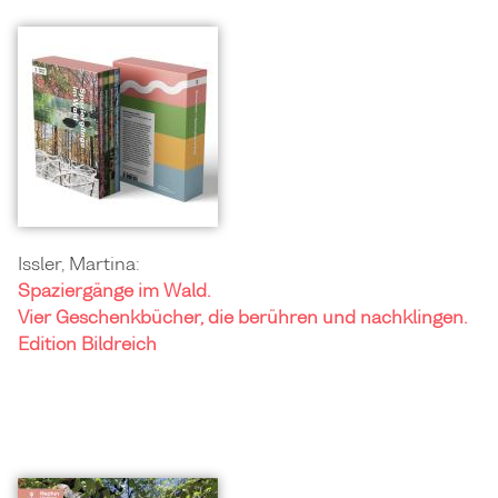
Issler, Martina:
Spaziergänge im Wald.
Vier Geschenkbücher, die berühren und nachklingen.
Edition Bildreich